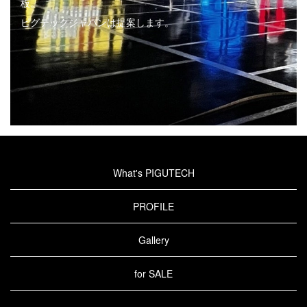
板。
ピグテックジャパンは提案します。
What's PIGUTECH
PROFILE
Gallery
for SALE